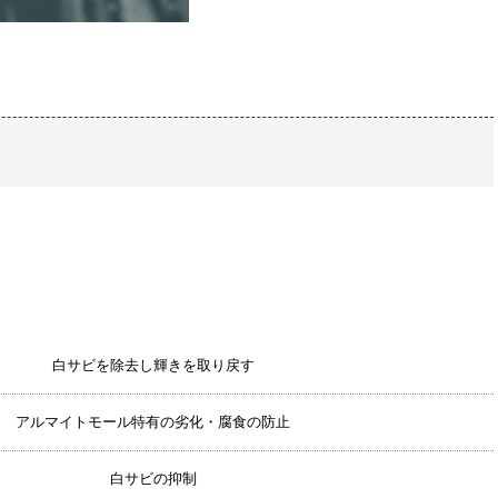
白サビを除去し輝きを取り戻す
アルマイトモール特有の劣化・腐食の防止
白サビの抑制