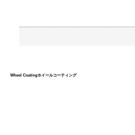
Wheel Coating
ホイールコーティング