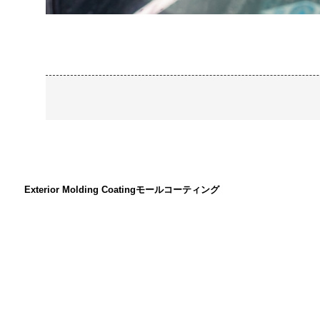
Exterior Molding Coating
モールコーティング