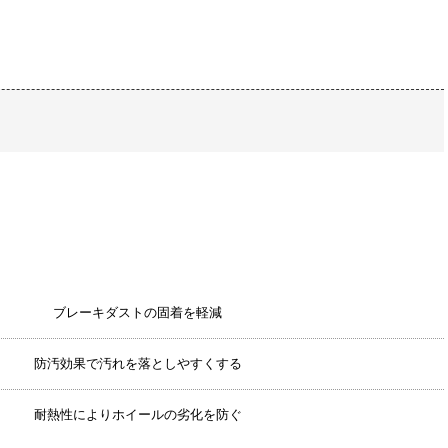
ブレーキダストの固着を軽減
防汚効果で汚れを落としやすくする
耐熱性によりホイールの劣化を防ぐ