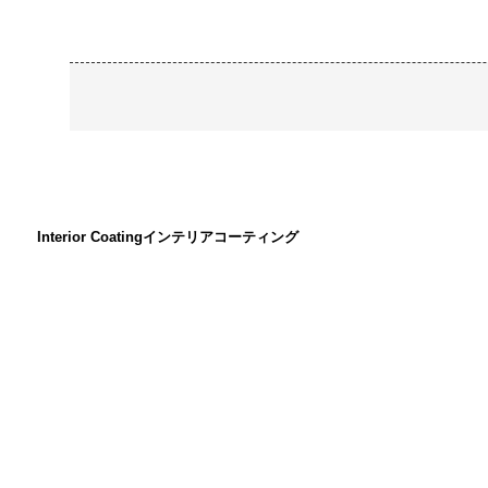
Interior Coating
インテリアコーティング