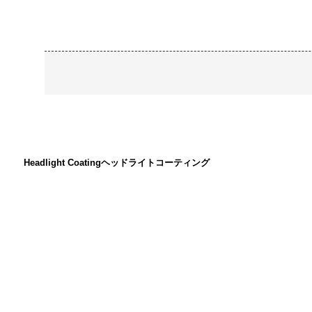
Headlight Coating
ヘッドライトコーティング