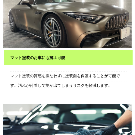
マット塗装のお車にも施工可能
マット塗装の質感を損なわずに塗装面を保護することが可能で
す。汚れが付着して艶が出てしまうリスクを軽減します。